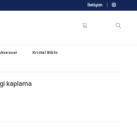
İletişim
Aksesuar
Kristal Biblo
ngi kaplama