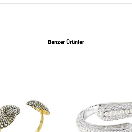
Benzer Ürünler