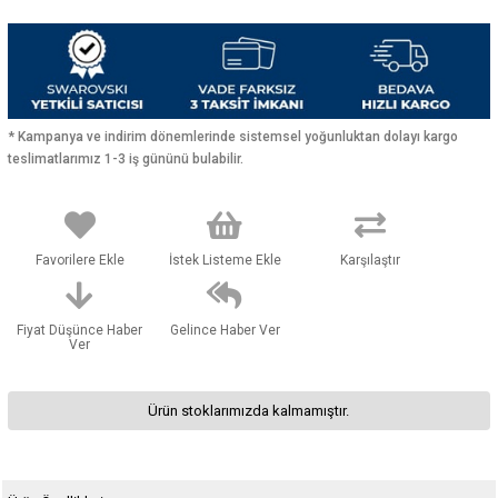
* Kampanya ve indirim dönemlerinde sistemsel yoğunluktan dolayı kargo
teslimatlarımız 1-3 iş gününü bulabilir.
Favorilere Ekle
İstek Listeme Ekle
Karşılaştır
Fiyat Düşünce Haber
Gelince Haber Ver
Ver
Ürün stoklarımızda kalmamıştır.