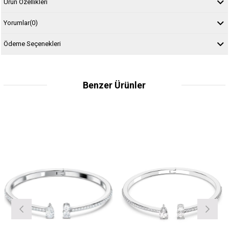
Ürün Özellikleri
Yorumlar
(0)
Ödeme Seçenekleri
Benzer Ürünler