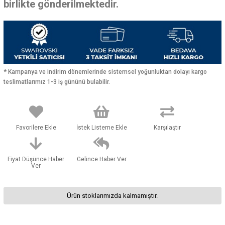
birlikte gönderilmektedir.
* Kampanya ve indirim dönemlerinde sistemsel yoğunluktan dolayı kargo
teslimatlarımız 1-3 iş gününü bulabilir.
Favorilere Ekle
İstek Listeme Ekle
Karşılaştır
Fiyat Düşünce Haber
Gelince Haber Ver
Ver
Ürün stoklarımızda kalmamıştır.