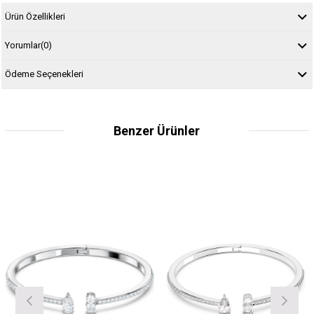
Ürün Özellikleri
Yorumlar
(0)
Ödeme Seçenekleri
Benzer Ürünler