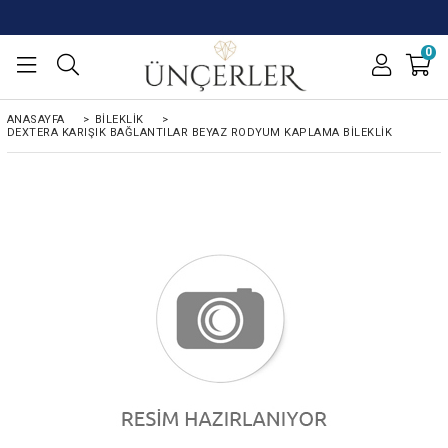
0
ANASAYFA
>
BİLEKLİK
>
DEXTERA KARIŞIK BAĞLANTILAR BEYAZ RODYUM KAPLAMA BILEKLIK