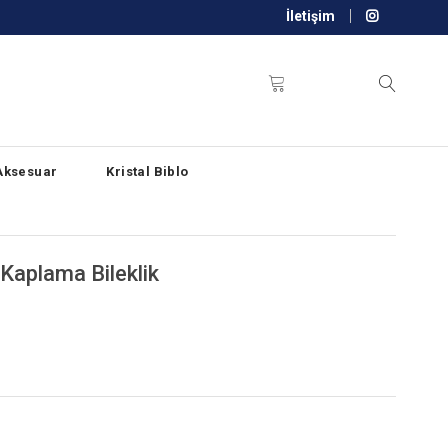
İletişim
Aksesuar
Kristal Biblo
 Kaplama Bileklik