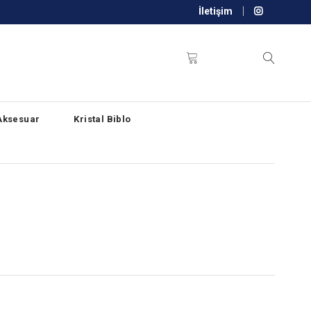
İletişim
Aksesuar
Kristal Biblo