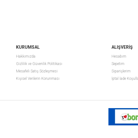
KURUMSAL
ALIŞVERİŞ
Hakkımızda
Hesabım
Gizlilik ve Güvenlik Politikası
Sepetim
Mesafeli Satış Sözleşmesi
Siparişlerim
Kişisel Verilerin Korunması
İptal İade Koşull