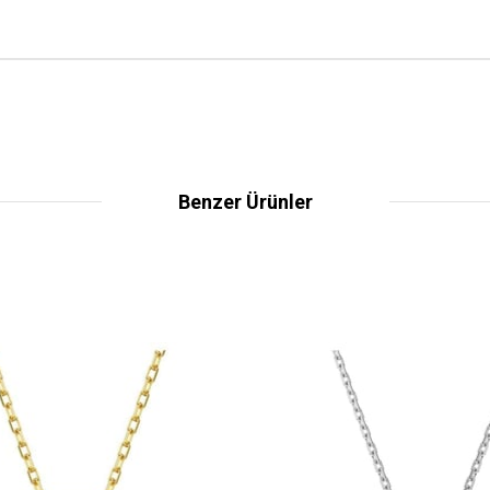
Benzer Ürünler