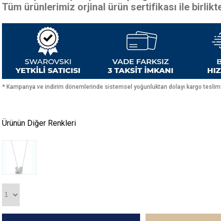
Tüm ürünlerimiz orjinal ürün sertifikası ile birlik
* Kampanya ve indirim dönemlerinde sistemsel yoğunluktan dolayı kargo teslimat
Ürünün Diğer Renkleri