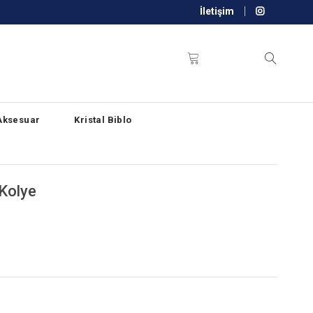
İletişim
Aksesuar
Kristal Biblo
Kolye