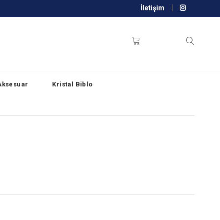
İletişim
Aksesuar
Kristal Biblo