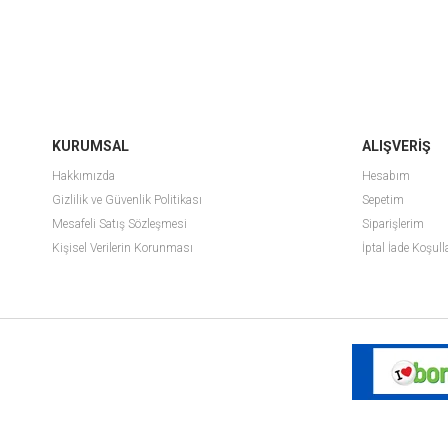
KURUMSAL
ALIŞVERİŞ
Hakkımızda
Hesabım
Gizlilik ve Güvenlik Politikası
Sepetim
Mesafeli Satış Sözleşmesi
Siparişlerim
Kişisel Verilerin Korunması
İptal İade Koşull