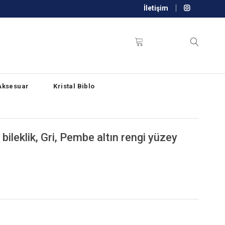
İletişim
Aksesuar
Kristal Biblo
 bileklik, Gri, Pembe altın rengi yüzey