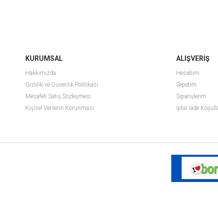
KURUMSAL
ALIŞVERİŞ
Hakkımızda
Hesabım
Gizlilik ve Güvenlik Politikası
Sepetim
Mesafeli Satış Sözleşmesi
Siparişlerim
Kişisel Verilerin Korunması
İptal İade Koşull