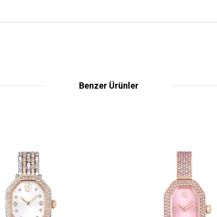
Benzer Ürünler