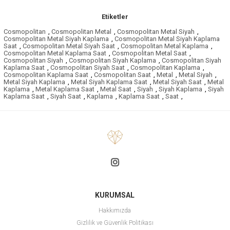
Etiketler
Cosmopolitan
,
Cosmopolitan Metal
,
Cosmopolitan Metal Siyah
,
Cosmopolitan Metal Siyah Kaplama
,
Cosmopolitan Metal Siyah Kaplama
Saat
,
Cosmopolitan Metal Siyah Saat
,
Cosmopolitan Metal Kaplama
,
Cosmopolitan Metal Kaplama Saat
,
Cosmopolitan Metal Saat
,
Cosmopolitan Siyah
,
Cosmopolitan Siyah Kaplama
,
Cosmopolitan Siyah
Kaplama Saat
,
Cosmopolitan Siyah Saat
,
Cosmopolitan Kaplama
,
Cosmopolitan Kaplama Saat
,
Cosmopolitan Saat
,
Metal
,
Metal Siyah
,
Metal Siyah Kaplama
,
Metal Siyah Kaplama Saat
,
Metal Siyah Saat
,
Metal
Kaplama
,
Metal Kaplama Saat
,
Metal Saat
,
Siyah
,
Siyah Kaplama
,
Siyah
Kaplama Saat
,
Siyah Saat
,
Kaplama
,
Kaplama Saat
,
Saat
,
KURUMSAL
Hakkımızda
Gizlilik ve Güvenlik Politikası