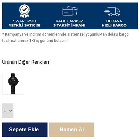
* Kampanya ve indirim dönemlerinde sistemsel yoğunluktan dolayı kargo
teslimatlarımız 1-3 iş gününü bulabilir.
Ürünün Diğer Renkleri