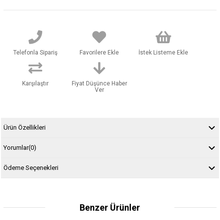
Telefonla Sipariş
Favorilere Ekle
İstek Listeme Ekle
Karşılaştır
Fiyat Düşünce Haber
Ver
Ürün Özellikleri
Yorumlar
(0)
Ödeme Seçenekleri
Benzer Ürünler