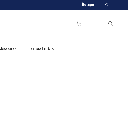
İletişim
Aksesuar
Kristal Biblo