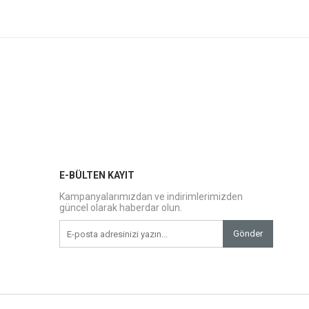
E-BÜLTEN KAYIT
Kampanyalarımızdan ve indirimlerimizden
güncel olarak haberdar olun.
Gönder