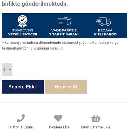
birlikte gönderilmektedir.
* Kampanya ve indirim dönemlerinde sistemsel yoğunluktan dolayı kargo
teslimatlarımız 1-3 iş gününü bulabilir.
Telefonla Sipariş
Favorilere Ekle
İstek Listeme Ekle