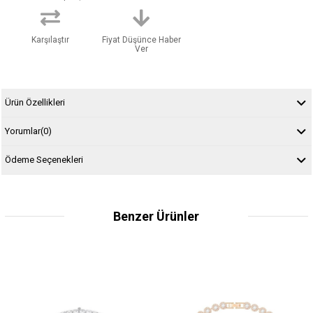
Karşılaştır
Fiyat Düşünce Haber
Ver
Ürün Özellikleri
Yorumlar
(0)
Ödeme Seçenekleri
Benzer Ürünler