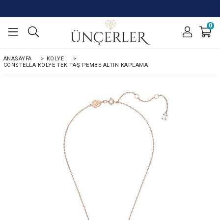
0
ANASAYFA
>
KOLYE
>
CONSTELLA KOLYE TEK TAŞ PEMBE ALTIN KAPLAMA