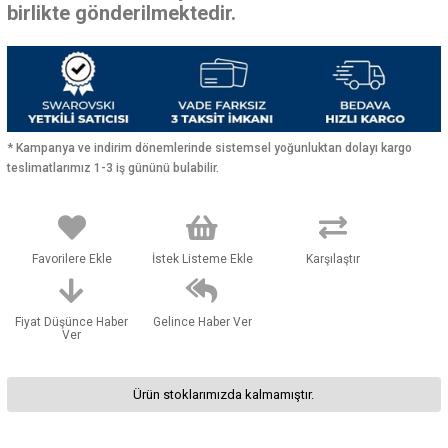
birlikte gönderilmektedir.
* Kampanya ve indirim dönemlerinde sistemsel yoğunluktan dolayı kargo
teslimatlarımız 1-3 iş gününü bulabilir.
Favorilere Ekle
İstek Listeme Ekle
Karşılaştır
Fiyat Düşünce Haber
Gelince Haber Ver
Ver
Ürün stoklarımızda kalmamıştır.