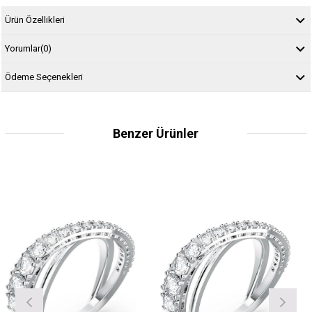
Ürün Özellikleri
Yorumlar
(0)
Ödeme Seçenekleri
Benzer Ürünler