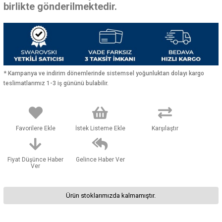
birlikte gönderilmektedir.
* Kampanya ve indirim dönemlerinde sistemsel yoğunluktan dolayı kargo
teslimatlarımız 1-3 iş gününü bulabilir.
Favorilere Ekle
İstek Listeme Ekle
Karşılaştır
Fiyat Düşünce Haber
Gelince Haber Ver
Ver
Ürün stoklarımızda kalmamıştır.