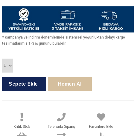
* Kampanya ve indirim dönemlerinde sistemsel yoğunluktan dolayı kargo
teslimatlarımız 1-3 iş gününü bulabilir.
Kritik Stok
Telefonla Sipariş
Favorilere Ekle