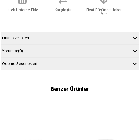
İstek Listeme Ekle
Karşılaştır
Fiyat Düşünce Haber
Ver
Ürün Özellikleri
Yorumlar
(0)
Ödeme Seçenekleri
Benzer Ürünler