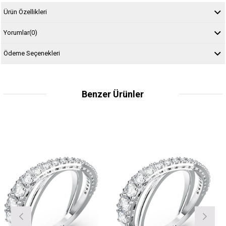
Ürün Özellikleri
Yorumlar
(0)
Ödeme Seçenekleri
Benzer Ürünler