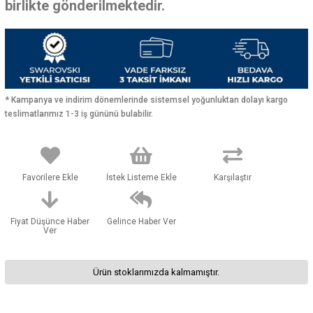
birlikte gönderilmektedir.
* Kampanya ve indirim dönemlerinde sistemsel yoğunluktan dolayı kargo
teslimatlarımız 1-3 iş gününü bulabilir.
Favorilere Ekle
İstek Listeme Ekle
Karşılaştır
Fiyat Düşünce Haber
Gelince Haber Ver
Ver
Ürün stoklarımızda kalmamıştır.