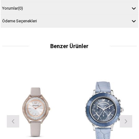
Yorumlar
(0)
Ödeme Seçenekleri
Benzer Ürünler