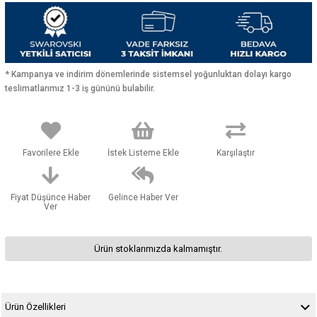
* Kampanya ve indirim dönemlerinde sistemsel yoğunluktan dolayı kargo
teslimatlarımız 1-3 iş gününü bulabilir.
Favorilere Ekle
İstek Listeme Ekle
Karşılaştır
Fiyat Düşünce Haber
Gelince Haber Ver
Ver
Ürün stoklarımızda kalmamıştır.
Ürün Özellikleri