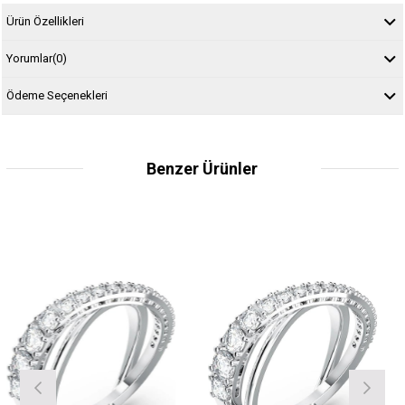
Ürün Özellikleri
Yorumlar
(0)
Ödeme Seçenekleri
Benzer Ürünler