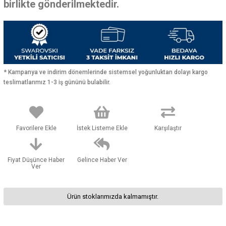
birlikte gönderilmektedir.
* Kampanya ve indirim dönemlerinde sistemsel yoğunluktan dolayı kargo
teslimatlarımız 1-3 iş gününü bulabilir.
Favorilere Ekle
İstek Listeme Ekle
Karşılaştır
Fiyat Düşünce Haber
Gelince Haber Ver
Ver
Ürün stoklarımızda kalmamıştır.