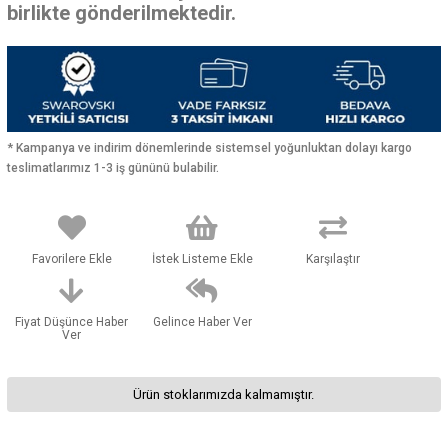
birlikte gönderilmektedir.
* Kampanya ve indirim dönemlerinde sistemsel yoğunluktan dolayı kargo
teslimatlarımız 1-3 iş gününü bulabilir.
Favorilere Ekle
İstek Listeme Ekle
Karşılaştır
Fiyat Düşünce Haber
Gelince Haber Ver
Ver
Ürün stoklarımızda kalmamıştır.