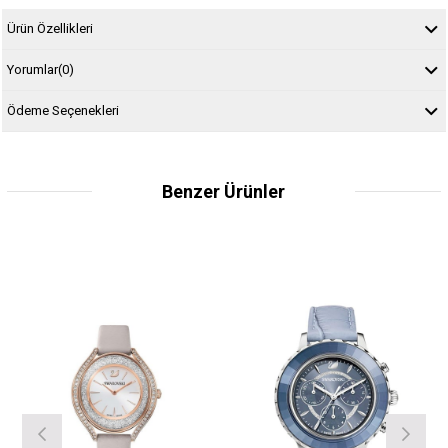
Ürün Özellikleri
Yorumlar
(0)
Ödeme Seçenekleri
Benzer Ürünler