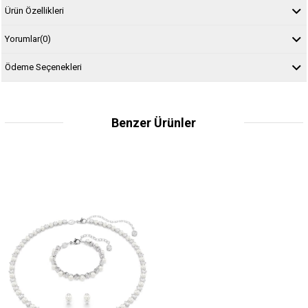
Ürün Özellikleri
Yorumlar
(0)
Ödeme Seçenekleri
Benzer Ürünler