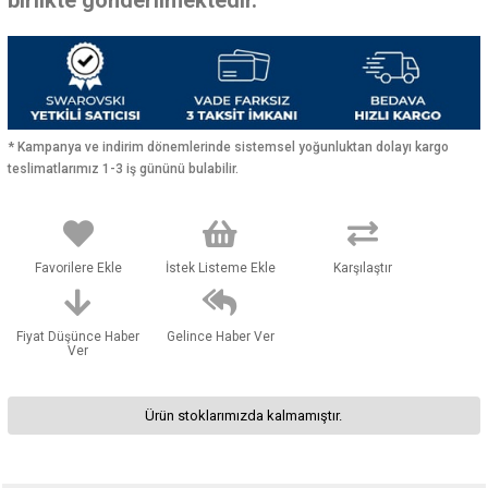
* Kampanya ve indirim dönemlerinde sistemsel yoğunluktan dolayı kargo
teslimatlarımız 1-3 iş gününü bulabilir.
Favorilere Ekle
İstek Listeme Ekle
Karşılaştır
Fiyat Düşünce Haber
Gelince Haber Ver
Ver
Ürün stoklarımızda kalmamıştır.