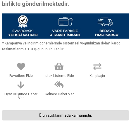
birlikte gönderilmektedir.
* Kampanya ve indirim dönemlerinde sistemsel yoğunluktan dolayı kargo
teslimatlarımız 1-3 iş gününü bulabilir.
Favorilere Ekle
İstek Listeme Ekle
Karşılaştır
Fiyat Düşünce Haber
Gelince Haber Ver
Ver
Ürün stoklarımızda kalmamıştır.