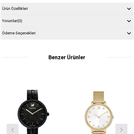
Ürün Özellikleri
Yorumlar
(0)
Ödeme Seçenekleri
Benzer Ürünler