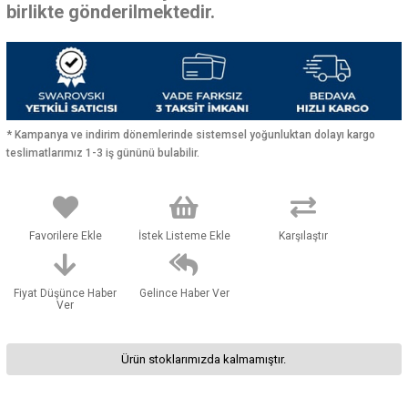
birlikte gönderilmektedir.
* Kampanya ve indirim dönemlerinde sistemsel yoğunluktan dolayı kargo
teslimatlarımız 1-3 iş gününü bulabilir.
Favorilere Ekle
İstek Listeme Ekle
Karşılaştır
Fiyat Düşünce Haber
Gelince Haber Ver
Ver
Ürün stoklarımızda kalmamıştır.