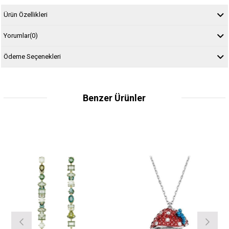
Ürün Özellikleri
Yorumlar
(0)
Ödeme Seçenekleri
Benzer Ürünler